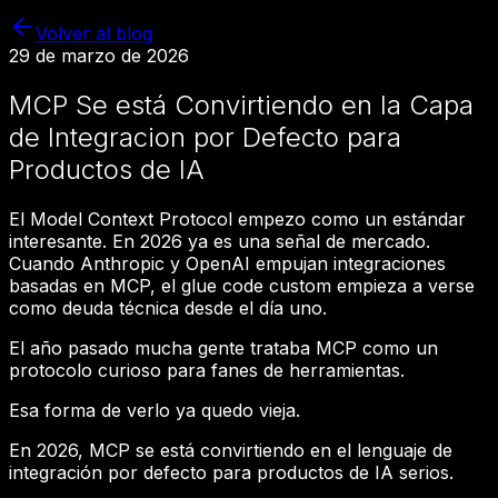
Volver al blog
29 de marzo de 2026
MCP Se está Convirtiendo en la Capa
de Integracion por Defecto para
Productos de IA
El Model Context Protocol empezo como un estándar
interesante. En 2026 ya es una señal de mercado.
Cuando Anthropic y OpenAI empujan integraciones
basadas en MCP, el glue code custom empieza a verse
como deuda técnica desde el día uno.
El año pasado mucha gente trataba MCP como un
protocolo curioso para fanes de herramientas.
Esa forma de verlo ya quedo vieja.
En 2026, MCP se está convirtiendo en el lenguaje de
integración por defecto para productos de IA serios.