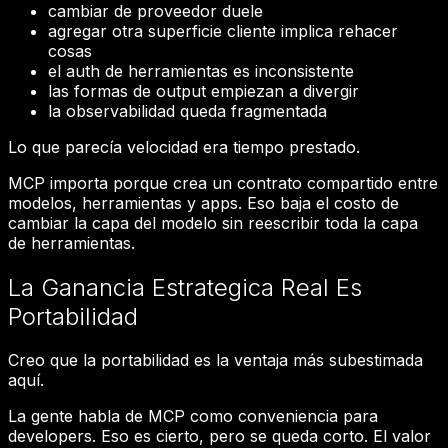
cambiar de proveedor duele
agregar otra superficie cliente implica rehacer
cosas
el auth de herramientas es inconsistente
las formas de output empiezan a divergir
la observabilidad queda fragmentada
Lo que parecía velocidad era tiempo prestado.
MCP importa porque crea un contrato compartido entre
modelos, herramientas y apps. Eso baja el costo de
cambiar la capa del modelo sin reescribir toda la capa
de herramientas.
La Ganancia Estrategica Real Es
Portabilidad
Creo que la portabilidad es la ventaja más subestimada
aquí.
La gente habla de MCP como conveniencia para
developers. Eso es cierto, pero se queda corto. El valor