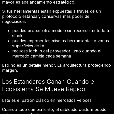
mayor es apalancamiento estratégico.
Si tus herramientas están expuestas a través de un
protocolo estándar, conservas más poder de
negociacion:
puedes probar otro modelo sin reconstruir todo tu
stack
puedes exponer las mismas herramientas a varias
superficies de IA
reduces lock-in del proveedor justo cuando el
mercado cambia cada semana
Eso no es un detalle menor. Es arquitectura protegiendo
margen.
Los Estandares Ganan Cuando el
Ecosistema Se Mueve Rápido
Este es el patrón clásico en mercados veloces.
Cuando todo cambia lento, el cableado custom puede