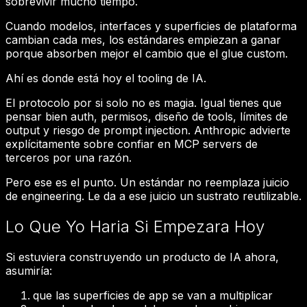
sobrevivir mucho tiempo.
Cuando modelos, interfaces y superficies de plataforma
cambian cada mes, los estándares empiezan a ganar
porque absorben mejor el cambio que el glue custom.
Ahí es donde está hoy el tooling de IA.
El protocolo por si solo no es magia. Igual tienes que
pensar bien auth, permisos, diseño de tools, límites de
output y riesgo de prompt injection. Anthropic advierte
explícitamente sobre confiar en MCP servers de
terceros por una razón.
Pero ese es el punto. Un estándar no reemplaza juicio
de engineering. Le da a ese juicio un sustrato reutilizable.
Lo Que Yo Haria Si Empezara Hoy
Si estuviera construyendo un producto de IA ahora,
asumiría:
que las superficies de app se van a multiplicar