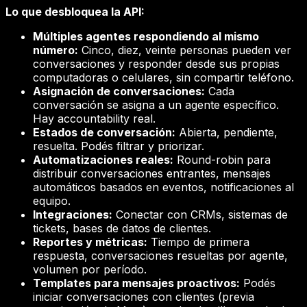
Lo que desbloquea la API:
Múltiples agentes respondiendo al mismo
número:
Cinco, diez, veinte personas pueden ver
conversaciones y responder desde sus propias
computadoras o celulares, sin compartir teléfono.
Asignación de conversaciones:
Cada
conversación se asigna a un agente específico.
Hay accountability real.
Estados de conversación:
Abierta, pendiente,
resuelta. Podés filtrar y priorizar.
Automatizaciones reales:
Round-robin para
distribuir conversaciones entrantes, mensajes
automáticos basados en eventos, notificaciones al
equipo.
Integraciones:
Conectar con CRMs, sistemas de
tickets, bases de datos de clientes.
Reportes y métricas:
Tiempo de primera
respuesta, conversaciones resueltas por agente,
volumen por período.
Templates para mensajes proactivos:
Podés
iniciar conversaciones con clientes (previa