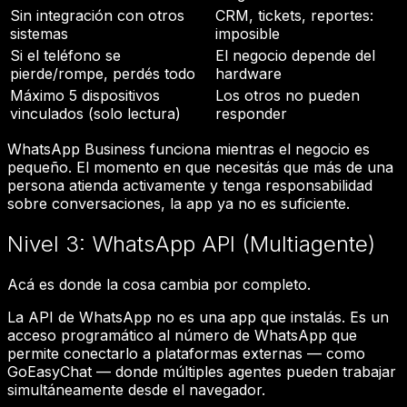
Sin integración con otros
CRM, tickets, reportes:
sistemas
imposible
Si el teléfono se
El negocio depende del
pierde/rompe, perdés todo
hardware
Máximo 5 dispositivos
Los otros no pueden
vinculados (solo lectura)
responder
WhatsApp Business funciona mientras el negocio es
pequeño. El momento en que necesitás que más de una
persona atienda activamente y tenga responsabilidad
sobre conversaciones, la app ya no es suficiente.
Nivel 3: WhatsApp API (Multiagente)
Acá es donde la cosa cambia por completo.
La API de WhatsApp no es una app que instalás. Es un
acceso programático al número de WhatsApp que
permite conectarlo a plataformas externas — como
GoEasyChat — donde múltiples agentes pueden trabajar
simultáneamente desde el navegador.