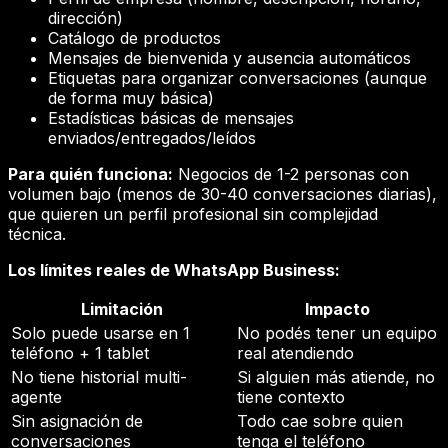
dirección)
Catálogo de productos
Mensajes de bienvenida y ausencia automáticos
Etiquetas para organizar conversaciones (aunque
de forma muy básica)
Estadísticas básicas de mensajes
enviados/entregados/leídos
Para quién funciona:
Negocios de 1-2 personas con
volumen bajo (menos de 30-40 conversaciones diarias),
que quieren un perfil profesional sin complejidad
técnica.
Los límites reales de WhatsApp Business:
Limitación
Impacto
Solo puede usarse en 1
No podés tener un equipo
teléfono + 1 tablet
real atendiendo
No tiene historial multi-
Si alguien más atiende, no
agente
tiene contexto
Sin asignación de
Todo cae sobre quien
conversaciones
tenga el teléfono