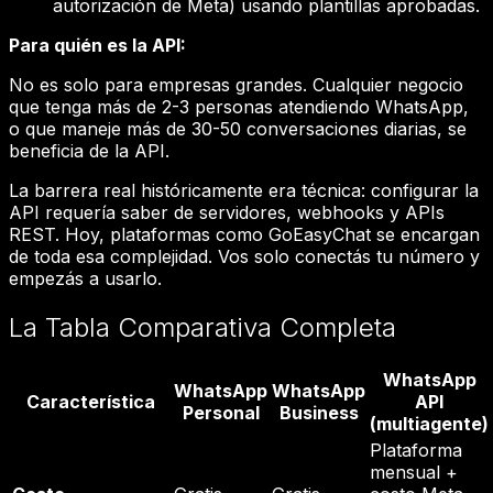
autorización de Meta) usando plantillas aprobadas.
Para quién es la API:
No es solo para empresas grandes. Cualquier negocio
que tenga más de 2-3 personas atendiendo WhatsApp,
o que maneje más de 30-50 conversaciones diarias, se
beneficia de la API.
La barrera real históricamente era técnica: configurar la
API requería saber de servidores, webhooks y APIs
REST. Hoy, plataformas como GoEasyChat se encargan
de toda esa complejidad. Vos solo conectás tu número y
empezás a usarlo.
La Tabla Comparativa Completa
WhatsApp
WhatsApp
WhatsApp
Característica
API
Personal
Business
(multiagente)
Plataforma
mensual +