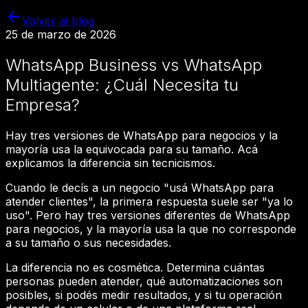
Volver al blog
25 de marzo de 2026
WhatsApp Business vs WhatsApp
Multiagente: ¿Cuál Necesita tu
Empresa?
Hay tres versiones de WhatsApp para negocios y la
mayoría usa la equivocada para su tamaño. Acá
explicamos la diferencia sin tecnicismos.
Cuando le decís a un negocio "usá WhatsApp para
atender clientes", la primera respuesta suele ser "ya lo
uso". Pero hay tres versiones diferentes de WhatsApp
para negocios, y la mayoría usa la que no corresponde
a su tamaño o sus necesidades.
La diferencia no es cosmética. Determina cuántas
personas pueden atender, qué automatizaciones son
posibles, si podés medir resultados, y si tu operación