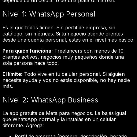
depende de un celular o de una plataforma real.
Nivel 1: WhatsApp Personal
Es el que todos tienen. Sin perfil de empresa, sin
catálogo, sin métricas. Si tu negocio atiende clientes
desde una cuenta personal, estás en el nivel más básico.
Para quién funciona:
Freelancers con menos de 10
clientes activos, negocios muy pequeños donde una
sola persona hace todo.
El límite:
Todo vive en tu celular personal. Si alguien
necesita ayuda y vos no estás disponible, no hay nadie
más.
Nivel 2: WhatsApp Business
La app gratuita de Meta para negocios. La bajás igual
que WhatsApp normal y la instalás en un celular
diferente. Agrega:
Perfil de empresa (nombre, descripción, horario,