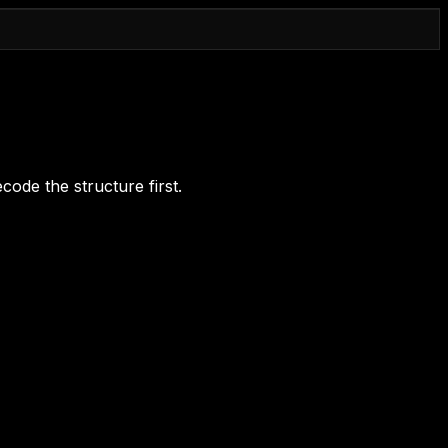
code the structure first.