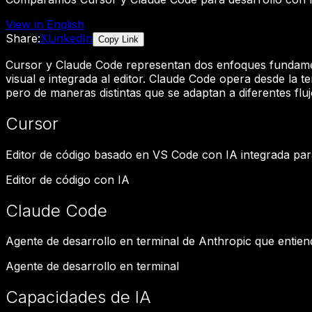
View in English
Share:
X
LinkedIn
Copy Link
Cursor y Claude Code representan dos enfoques fundament
visual e integrada al editor. Claude Code opera desde la
pero de maneras distintas que se adaptan a diferentes fluj
Cursor
Editor de código basado en VS Code con IA integrada par
Editor de código con IA
Claude Code
Agente de desarrollo en terminal de Anthropic que enti
Agente de desarrollo en terminal
Capacidades de IA