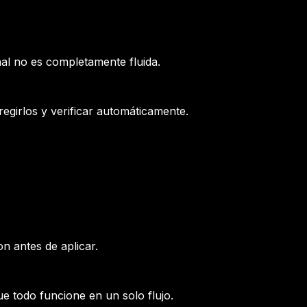
nal no es completamente fluida.
regirlos y verificar automáticamente.
n antes de aplicar.
e todo funcione en un solo flujo.