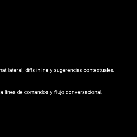
 lateral, diffs inline y sugerencias contextuales.
la línea de comandos y flujo conversacional.