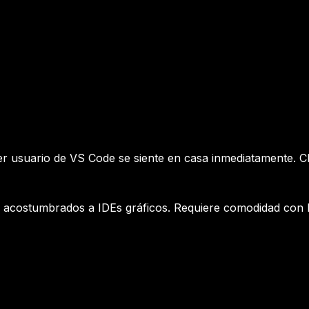
r usuario de VS Code se siente en casa inmediatamente. Chat
es acostumbrados a IDEs gráficos. Requiere comodidad con 