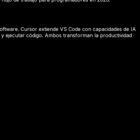
software. Cursor extiende VS Code con capacidades de IA
r y ejecutar código. Ambos transforman la productividad