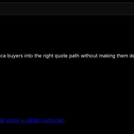
 Rica buyers into the right quote path without making them de
ás serios y captar consultas.