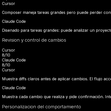
Cursor
Composer maneja tareas grandes pero puede perder conte
Claude Code
Disenado para tareas grandes: puede analizar un proyecto
Revision y control de cambios
Cursor
8
/10
Claude Code
8
/10
Cursor
Muestra diffs claros antes de aplicar cambios. El flujo acc
Claude Code
Muestra cada cambio que realiza y pide confirmación. Int
Personalizacion del comportamiento