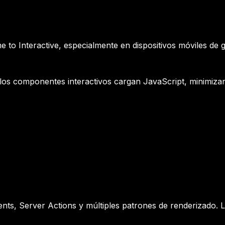
e to Interactive, especialmente en dispositivos móviles de 
lo los componentes interactivos cargan JavaScript, minimiz
ts, Server Actions y múltiples patrones de renderizado. 