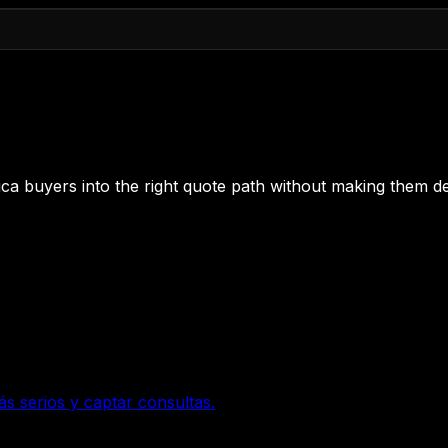
 Rica buyers into the right quote path without making them de
ás serios y captar consultas.