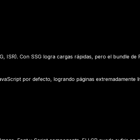
, ISR). Con SSG logra cargas rápidas, pero el bundle de Re
JavaScript por defecto, logrando páginas extremadamente li