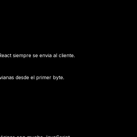
act siempre se envia al cliente.
vianas desde el primer byte.