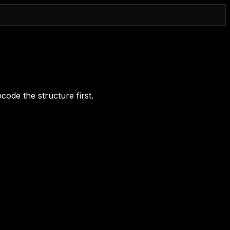
code the structure first.