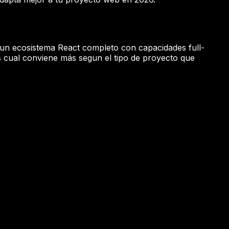
or un ecosistema React completo con capacidades full-
s cual conviene más segun el tipo de proyecto que