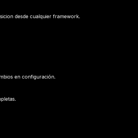
ansicion desde cualquier framework.
mbios en configuración.
pletas.