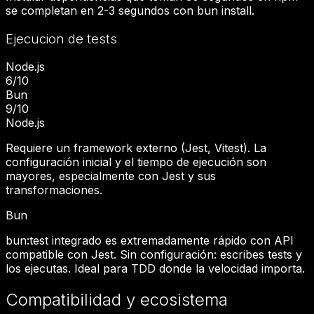
se completan en 2-3 segundos con bun install.
Ejecucion de tests
Node.js
6
/10
Bun
9
/10
Node.js
Requiere un framework externo (Jest, Vitest). La
configuración inicial y el tiempo de ejecución son
mayores, especialmente con Jest y sus
transformaciones.
Bun
bun:test integrado es extremadamente rápido con API
compatible con Jest. Sin configuración: escribes tests y
los ejecutas. Ideal para TDD donde la velocidad importa.
Compatibilidad y ecosistema