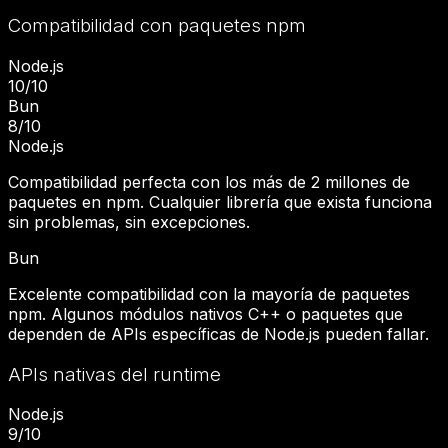
Compatibilidad con paquetes npm
Node.js
10
/10
Bun
8
/10
Node.js
Compatibilidad perfecta con los más de 2 millones de
paquetes en npm. Cualquier librería que exista funciona
sin problemas, sin excepciones.
Bun
Excelente compatibilidad con la mayoría de paquetes
npm. Algunos módulos nativos C++ o paquetes que
dependen de APIs específicas de Node.js pueden fallar.
APIs nativas del runtime
Node.js
9
/10