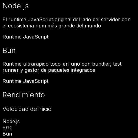
Node.js
El runtime JavaScript original del lado del servidor con
el ecosistema npm más grande del mundo
Runtime JavaScript
Bun
Runtime ultrarapido todo-en-uno con bundler, test
runner y gestor de paquetes integrados
Runtime JavaScript
Rendimiento
Velocidad de inicio
Node.js
6
/10
Bun