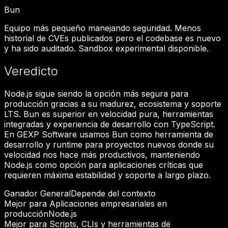
Bun
Equipo más pequeño manejando seguridad. Menos
historial de CVEs publicados pero el codebase es nuevo
y ha sido auditado. Sandbox experimental disponible.
Veredicto
Node.js sigue siendo la opción más segura para
producción gracias a su madurez, ecosistema y soporte
LTS. Bun es superior en velocidad pura, herramientas
integradas y experiencia de desarrollo con TypeScript.
En GEXP Software usamos Bun como herramienta de
desarrollo y runtime para proyectos nuevos donde su
velocidad nos hace más productivos, manteniendo
Node.js como opción para aplicaciones críticas que
requieren máxima estabilidad y soporte a largo plazo.
Ganador General
Depende del contexto
Mejor para
Aplicaciones empresariales en
producción
Node.js
Mejor para
Scripts, CLIs y herramientas de