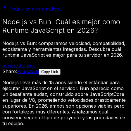
Todas las comparativas
Node.js vs Bun: Cuál es mejor como
Runtime JavaScript en 2026?
Node.js vs Bun: comparamos velocidad, compatibilidad,
ecosistema y herramientas integradas. Descubre cuál
runtime JavaScript es mejor para tu servidor en 2026.
View in English
Share:
X
LinkedIn
Copy Link
Node.js lleva más de 15 años siendo el estándar para
ejecutar JavaScript en el servidor. Bun aparecio como
un desafiante audaz, construido sobre JavaScriptCore
en lugar de V8, prometiendo velocidades drasticamente
superiores. En 2026, ambos son opciones viables pero
con fortalezas muy diferentes. Analizamos cual
conviene segun el tipo de proyecto y las prioridades de
tu equipo.