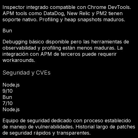
Inspector integrado compatible con Chrome DevTools.
APM tools como DataDog, New Relic y PM2 tienen
soporte nativo. Profiling y heap snapshots maduros.
Bun
Debugging básico disponible pero las herramientas de
observabilidad y profiling están menos maduras. La
integración con APM de terceros puede requerir
workarounds.
Seguridad y CVEs
Node.js
9
/10
Bun
7
/10
Node.js
Equipo de seguridad dedicado con proceso establecido
de manejo de vulnerabilidades. Historial largo de patches
de seguridad rápidos y transparentes.