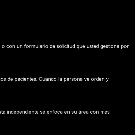
 o con un formulario de solicitud que usted gestiona por
nios de pacientes. Cuando la persona ve orden y
ista independiente se enfoca en su área con más