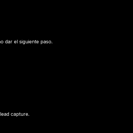
o dar el siguiente paso.
 lead capture.