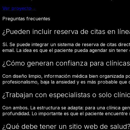
Ver proyecto
→
Preguntas frecuentes
¿Pueden incluir reserva de citas en líne
Sí. Se puede integrar un sistema de reserva de citas dire
email. La idea es que el paciente pueda agendar sin tener
¿Cómo generan confianza para clínica
Con diseño limpio, información médica bien organizada por
profesionalismo, baja la ansiedad y es más probable que d
¿Trabajan con especialistas o solo clín
Con ambos. La estructura se adapta: para una clínica gen
profundidad. Lo importante es que el paciente encuentre 
¿Qué debe tener un sitio web de salud