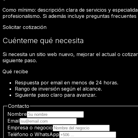
Como mínimo: descripción clara de servicios y especialida
profesionalismo. Si además incluye preguntas frecuentes p
Solicitar cotización
Cuénteme qué necesita
Si necesita un sitio web nuevo, mejorar el actual o cotiz
siguiente paso.
Qué recibe
Respuesta por email en menos de 24 horas.
Rango de inversión según el alcance.
Siguiente paso claro para avanzar.
Contacto
Nombre
Email
Empresa o negocio
Teléfono o WhatsApp