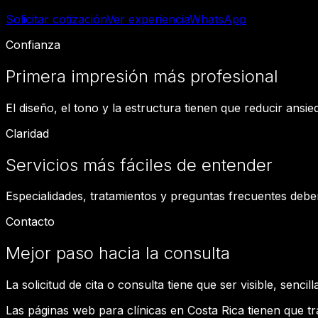
Solicitar cotización
Ver experiencia
WhatsApp
Confianza
Primera impresión más profesional
El diseño, el tono y la estructura tienen que reducir ansi
Claridad
Servicios más fáciles de entender
Especialidades, tratamientos y preguntas frecuentes debe
Contacto
Mejor paso hacia la consulta
La solicitud de cita o consulta tiene que ser visible, sencil
Las páginas web para clínicas en Costa Rica tienen que tra