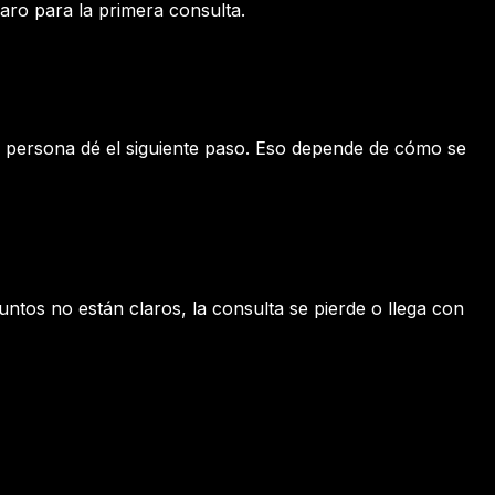
laro para la primera consulta.
la persona dé el siguiente paso. Eso depende de cómo se
ntos no están claros, la consulta se pierde o llega con