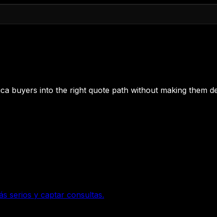
 Rica buyers into the right quote path without making them de
ás serios y captar consultas.