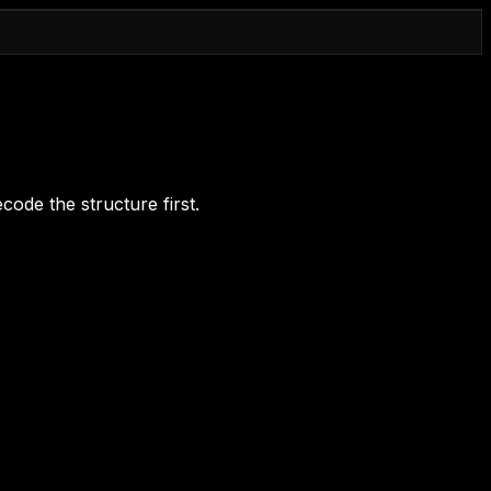
code the structure first.