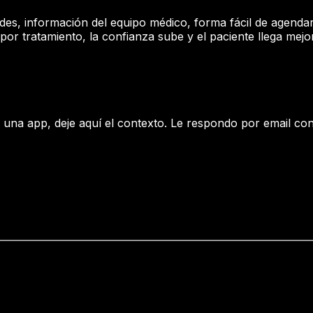
des, información del equipo médico, forma fácil de agendar
or tratamiento, la confianza sube y el paciente llega mejo
ar una app, deje aquí el contexto. Le respondo por email c