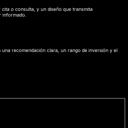
 cita o consulta, y un diseño que transmita
r informado.
on una recomendación clara, un rango de inversión y el