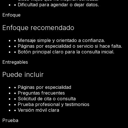
•
Dificultad para agendar o dejar datos.
Enfoque
Enfoque recomendado
•
Mensaje simple y orientado a confianza.
•
Páginas por especialidad o servicio si hace falta.
•
Botón principal claro para la consulta inicial.
Entregables
Puede incluir
•
Páginas por especialidad
•
Preguntas frecuentes
•
Solicitud de cita o consulta
•
Prueba profesional y testimonios
•
Versión móvil clara
Prueba