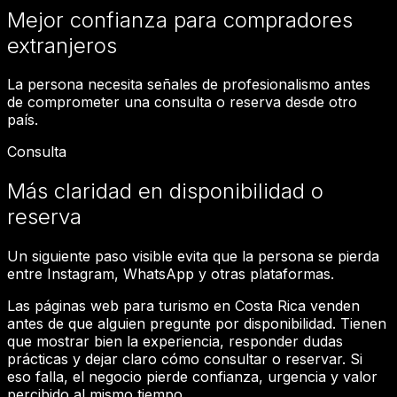
Mejor confianza para compradores
extranjeros
La persona necesita señales de profesionalismo antes
de comprometer una consulta o reserva desde otro
país.
Consulta
Más claridad en disponibilidad o
reserva
Un siguiente paso visible evita que la persona se pierda
entre Instagram, WhatsApp y otras plataformas.
Las páginas web para turismo en Costa Rica venden
antes de que alguien pregunte por disponibilidad. Tienen
que mostrar bien la experiencia, responder dudas
prácticas y dejar claro cómo consultar o reservar. Si
eso falla, el negocio pierde confianza, urgencia y valor
percibido al mismo tiempo.