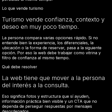
Lo que vende turismo
Turismo vende confianza, contexto y
deseo en muy poco tiempo.
La persona compara varias opciones rápido. Si no
entiende bien la experiencia, los diferenciales, la
ubicación o la forma de reservar, pasa a la siguiente
opción. Por eso la web debe trabajar como vitrina y
filtro de confianza al mismo tiempo.
Qué debe resolver
La web tiene que mover a la persona
del interés a la consulta.
Eso significa fotos y estructura que sí ayuden,
información práctica bien visible y un CTA que no
dependa de perseguir respuestas por mensajes
desordenados.