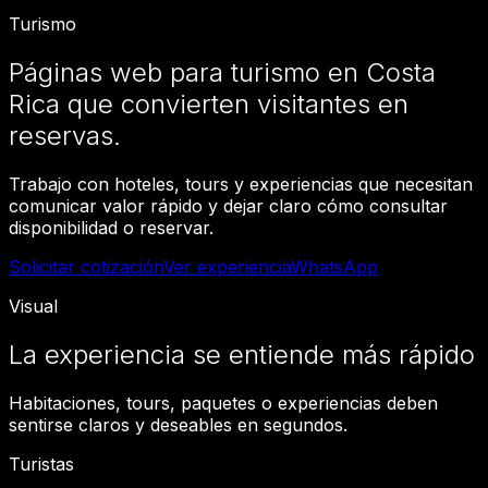
Turismo
Páginas web para turismo en Costa
Rica que convierten visitantes en
reservas.
Trabajo con hoteles, tours y experiencias que necesitan
comunicar valor rápido y dejar claro cómo consultar
disponibilidad o reservar.
Solicitar cotización
Ver experiencia
WhatsApp
Visual
La experiencia se entiende más rápido
Habitaciones, tours, paquetes o experiencias deben
sentirse claros y deseables en segundos.
Turistas