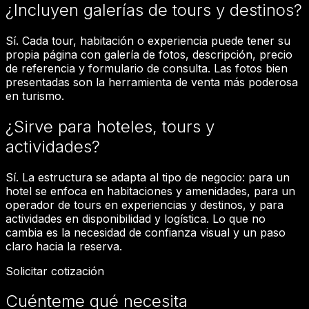
¿Incluyen galerías de tours y destinos?
Sí. Cada tour, habitación o experiencia puede tener su
propia página con galería de fotos, descripción, precio
de referencia y formulario de consulta. Las fotos bien
presentadas son la herramienta de venta más poderosa
en turismo.
¿Sirve para hoteles, tours y
actividades?
Sí. La estructura se adapta al tipo de negocio: para un
hotel se enfoca en habitaciones y amenidades, para un
operador de tours en experiencias y destinos, y para
actividades en disponibilidad y logística. Lo que no
cambia es la necesidad de confianza visual y un paso
claro hacia la reserva.
Solicitar cotización
Cuénteme qué necesita