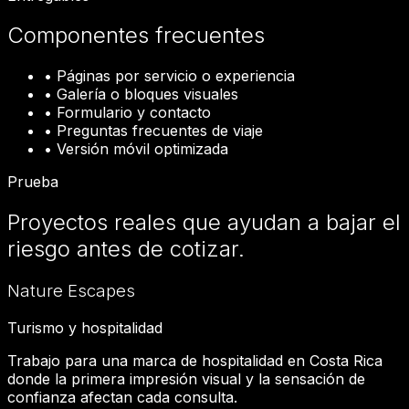
Componentes frecuentes
•
Páginas por servicio o experiencia
•
Galería o bloques visuales
•
Formulario y contacto
•
Preguntas frecuentes de viaje
•
Versión móvil optimizada
Prueba
Proyectos reales que ayudan a bajar el
riesgo antes de cotizar.
Nature Escapes
Turismo y hospitalidad
Trabajo para una marca de hospitalidad en Costa Rica
donde la primera impresión visual y la sensación de
confianza afectan cada consulta.