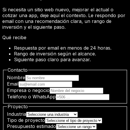
Si necesita un sitio web nuevo, mejorar el actual o
cotizar una app, deje aquí el contexto. Le respondo por
email con una recomendación clara, un rango de
inversión y el siguiente paso.
Qué recibe
Respuesta por email en menos de 24 horas.
Rango de inversión según el alcance.
Siguiente paso claro para avanzar.
Contacto
Nombre
Email
Empresa o negocio
Teléfono o WhatsApp
Proyecto
Industria
Tipo de proyecto
Presupuesto estimado