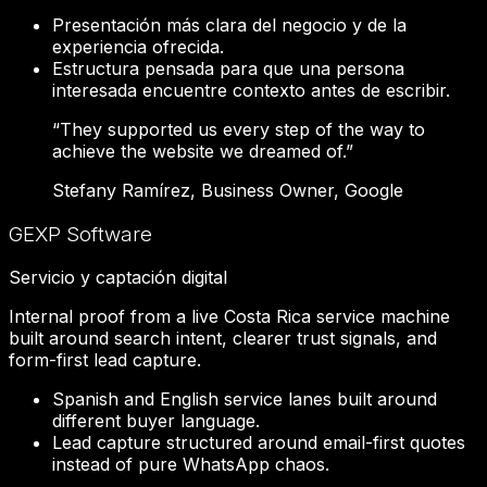
Presentación más clara del negocio y de la
experiencia ofrecida.
Estructura pensada para que una persona
interesada encuentre contexto antes de escribir.
“
They supported us every step of the way to
achieve the website we dreamed of.
”
Stefany Ramírez
,
Business Owner
,
Google
GEXP Software
Servicio y captación digital
Internal proof from a live Costa Rica service machine
built around search intent, clearer trust signals, and
form-first lead capture.
Spanish and English service lanes built around
different buyer language.
Lead capture structured around email-first quotes
instead of pure WhatsApp chaos.