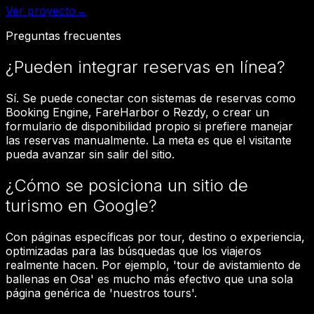
Ver proyecto
→
Preguntas frecuentes
¿Pueden integrar reservas en línea?
Sí. Se puede conectar con sistemas de reservas como
Booking Engine, FareHarbor o Rezdy, o crear un
formulario de disponibilidad propio si prefiere manejar
las reservas manualmente. La meta es que el visitante
pueda avanzar sin salir del sitio.
¿Cómo se posiciona un sitio de
turismo en Google?
Con páginas específicas por tour, destino o experiencia,
optimizadas para las búsquedas que los viajeros
realmente hacen. Por ejemplo, 'tour de avistamiento de
ballenas en Osa' es mucho más efectivo que una sola
página genérica de 'nuestros tours'.