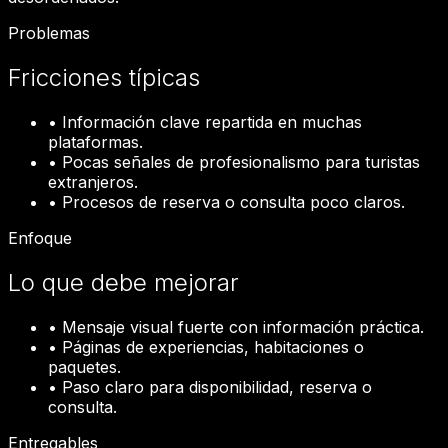
Problemas
Fricciones típicas
•
Información clave repartida en muchas
plataformas.
•
Pocas señales de profesionalismo para turistas
extranjeros.
•
Procesos de reserva o consulta poco claros.
Enfoque
Lo que debe mejorar
•
Mensaje visual fuerte con información práctica.
•
Páginas de experiencias, habitaciones o
paquetes.
•
Paso claro para disponibilidad, reserva o
consulta.
Entregables