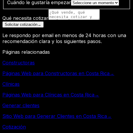
Cuándo le gustaría empezar
Qué necesita cotizar
Solicitar cotización
→
Le respondo por email en menos de 24 horas con una
recomendación clara y los siguientes pasos.
Páginas relacionadas
Constructoras
Páginas Web para Constructoras en Costa Rica
→
Clínicas
Páginas Web para Clínicas en Costa Rica
→
Generar clientes
Sitio Web para Generar Clientes en Costa Rica
→
Cotización